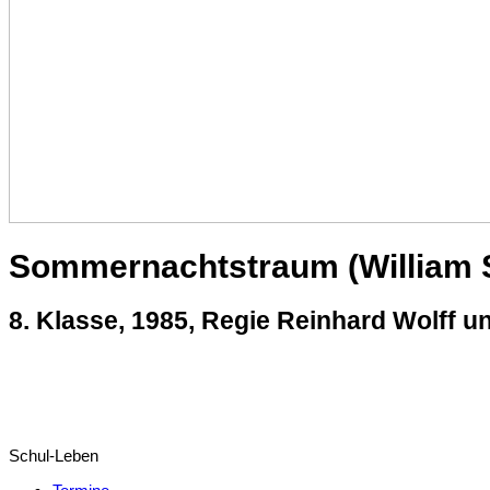
Sommernachtstraum (William 
8. Klasse, 1985, Regie Reinhard Wolff 
Schul-Leben