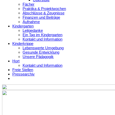
Fächer
Praktika & Projektwochen
Abschlüsse & Zeugnisse
Finanzen und Beiträge
Aufnahme
Kindergarten
Leitgedanke
Ein Tag im Kindergarten
Kontakt und Information
Kinderkrippe
Lebenswerte Umgebung
Gesunde Entwicklung
Unsere Pädagogik
Hort
Kontakt und Information
Freie Stellen
Pressearchiv