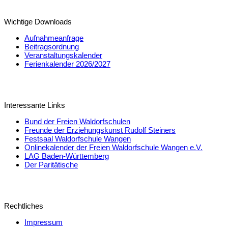
Wichtige Downloads
Aufnahmeanfrage
Beitragsordnung
Veranstaltungskalender
Ferienkalender 2026/2027
Interessante Links
Bund der Freien Waldorfschulen
Freunde der Erziehungskunst Rudolf Steiners
Festsaal Waldorfschule Wangen
Onlinekalender der Freien Waldorfschule Wangen e.V.
LAG Baden-Württemberg
Der Paritätische
Rechtliches
Impressum