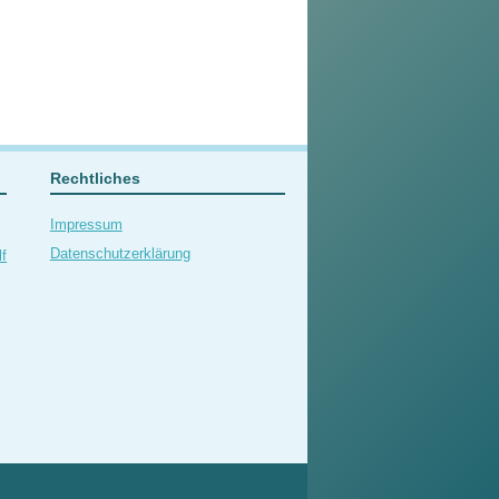
Rechtliches
Impressum
Datenschutzerklärung
f