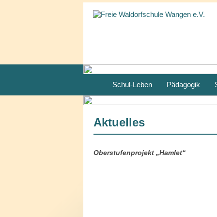
Schul-Leben
Pädagogik
Aktuelles
Oberstufenprojekt „Hamlet“