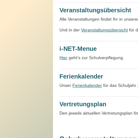
Veranstaltungsübersicht
Alle Veranstaltungen findet Ihr in unse
Und in der
Veranstaltungsübersicht
für 
i-NET-Menue
Hier
geht’s zur Schulverpflegung.
Ferienkalender
Unser
Ferienkalender
für das Schuljahr
Vertretungsplan
Den jeweils aktuellen Vertretungsplan fi