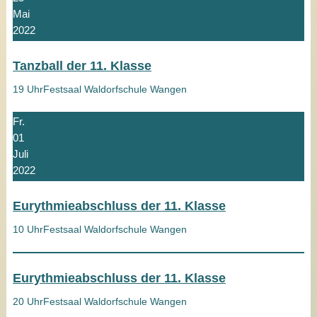
Mai
2022
Tanzball der 11. Klasse
19 Uhr
Festsaal Waldorfschule Wangen
Fr.
01
Juli
2022
Eurythmieabschluss der 11. Klasse
10 Uhr
Festsaal Waldorfschule Wangen
Eurythmieabschluss der 11. Klasse
20 Uhr
Festsaal Waldorfschule Wangen