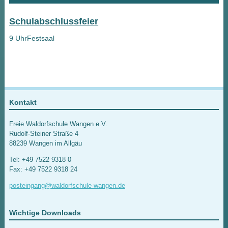
Schulabschlussfeier
9 Uhr
Festsaal
Kontakt
Freie Waldorfschule Wangen e.V.
Rudolf-Steiner Straße 4
88239 Wangen im Allgäu
Tel: +49 7522 9318 0
Fax: +49 7522 9318 24
posteingang@waldorfschule-wangen.de
Wichtige Downloads