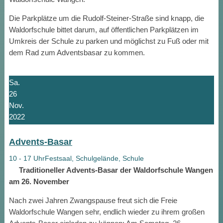
Die Parkplätze um die Rudolf-Steiner-Straße sind knapp, die
Waldorfschule bittet darum, auf öffentlichen Parkplätzen im
Umkreis der Schule zu parken und möglichst zu Fuß oder mit
dem Rad zum Adventsbasar zu kommen.
Sa.
26
Nov.
2022
Advents-Basar
10 - 17 Uhr
Festsaal, Schulgelände, Schule
Traditioneller Advents-Basar der Waldorfschule Wangen
am 26. November
Nach zwei Jahren Zwangspause freut sich die Freie
Waldorfschule Wangen sehr, endlich wieder zu ihrem großen