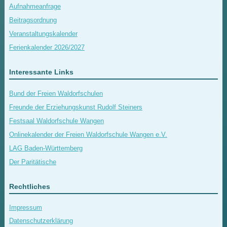
Aufnahmeanfrage
Beitragsordnung
Veranstaltungskalender
Ferienkalender 2026/2027
Interessante Links
Bund der Freien Waldorfschulen
Freunde der Erziehungskunst Rudolf Steiners
Festsaal Waldorfschule Wangen
Onlinekalender der Freien Waldorfschule Wangen e.V.
LAG Baden-Württemberg
Der Paritätische
Rechtliches
Impressum
Datenschutzerklärung