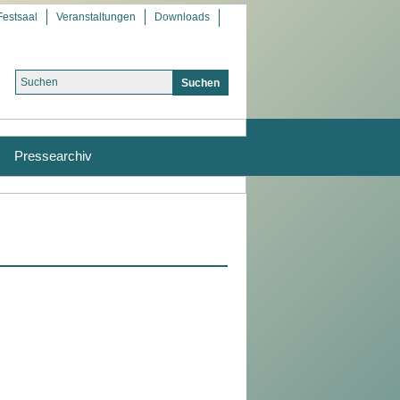
Festsaal
Veranstaltungen
Downloads
Pressearchiv