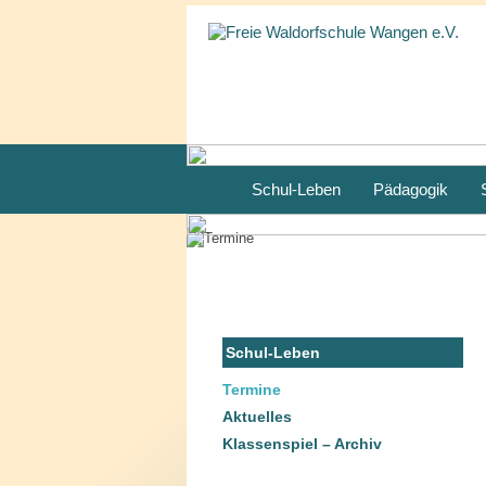
Schul-Leben
Pädagogik
Schul-Leben
Termine
Aktuelles
Klassenspiel – Archiv