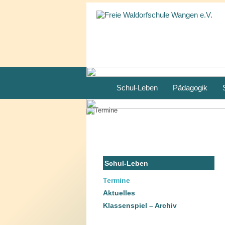
Schul-Leben
Pädagogik
Schul-Leben
Termine
Aktuelles
Klassenspiel – Archiv