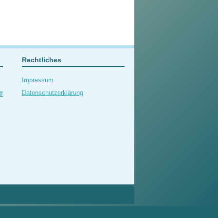
Rechtliches
Impressum
Datenschutzerklärung
f